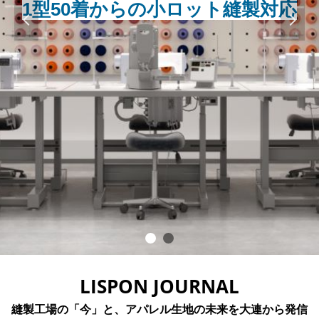
1型50着からの小ロット縫製対応
넳
넲
LISPON JOURNAL
縫製工場の「今」と、アパレル生地の未来を大連から発信