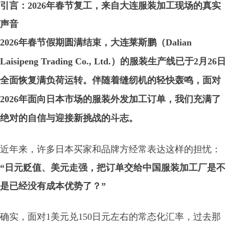
引言：2026年春节复工，来自大连服装加工现场的真实
声音
2026年春节假期圆满结束，大连莱斯鹏（Dalian
Laisipeng Trading Co., Ltd.）的服装生产线已于2月26日
全面恢复满负荷运转。伴随着缝纫机的轻快轰鸣，面对
2026年面向日本市场的
服装外发加工
订单，我们充满了
绝对的自信与迎接新挑战的斗志。
近年来，许多日本买家和品牌方经常表达这样的担忧：
“日元贬值、美元走强，把订单交给中国服装加工厂是不
是已经没有成本优势了？”
确实，面对1美元兑150日元左右的常态化汇率，过去那