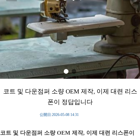
코트 및 다운점퍼 소량 OEM 제작, 이제 대련 리스
폰이 정답입니다
公開日:
2026-05-08
14:31
코트 및 다운점퍼 소량 OEM 제작, 이제 대련 리스폰이