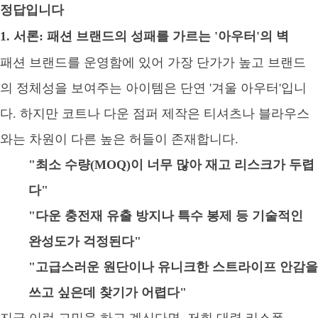
정답입니다
1. 서론: 패션 브랜드의 성패를 가르는 '아우터'의 벽
패션 브랜드를 운영함에 있어 가장 단가가 높고 브랜드
의 정체성을 보여주는 아이템은 단연 '겨울 아우터'입니
다. 하지만 코트나 다운 점퍼 제작은 티셔츠나 블라우스
와는 차원이 다른 높은 허들이 존재합니다.
"최소 수량(MOQ)이 너무 많아 재고 리스크가 두렵
다"
"다운 충전재 유출 방지나 특수 봉제 등 기술적인
완성도가 걱정된다"
"고급스러운 원단이나 유니크한 스트라이프 안감을
쓰고 싶은데 찾기가 어렵다"