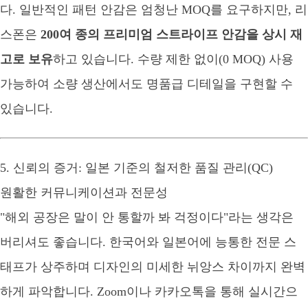
다. 일반적인 패턴 안감은 엄청난 MOQ를 요구하지만, 리
스폰은
200여 종의 프리미엄 스트라이프 안감을 상시 재
고로 보유
하고 있습니다. 수량 제한 없이(0 MOQ) 사용
가능하여 소량 생산에서도 명품급 디테일을 구현할 수
있습니다.
5. 신뢰의 증거: 일본 기준의 철저한 품질 관리(QC)
원활한 커뮤니케이션과 전문성
"해외 공장은 말이 안 통할까 봐 걱정이다"라는 생각은
버리셔도 좋습니다. 한국어와 일본어에 능통한 전문 스
태프가 상주하며 디자인의 미세한 뉘앙스 차이까지 완벽
하게 파악합니다. Zoom이나 카카오톡을 통해 실시간으