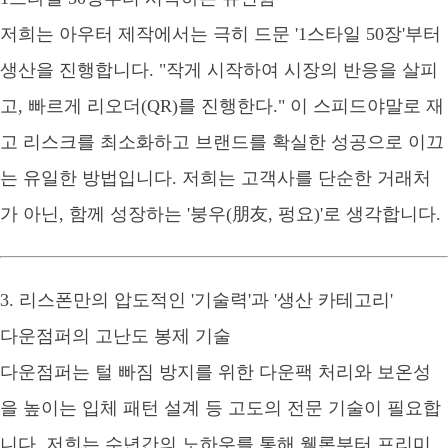
저희는 아우터 제작에서는 극히 드문 '1스타일 50장'부터
생산을 진행합니다. "작게 시작하여 시장의 반응을 살피
고, 빠르게 리오더(QR)를 진행한다." 이 스피드야말로 재
고 리스크를 최소화하고 브랜드를 확실한 성공으로 이끄
는 유일한 방법입니다. 저희는 고객사를 단순한 거래처
가 아닌, 함께 성장하는 '붕우(朋友, 펑요)'로 생각합니다.
3. 리스폰만의 압도적인 '기술력'과 '생산 카테고리'
다운점퍼의 고난도 봉제 기술
다운점퍼는 털 빠짐 방지를 위한 다운팩 처리와 보온성
을 높이는 입체 패턴 설계 등 고도의 전문 기술이 필요합
니다. 저희는 수년간의 노하우를 통해 웰론부터 프리미