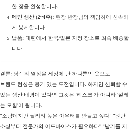
한 장을 완성합니다.
메인 생산 (2~4주):
현장 반장님의 책임하에 신속하
게 봉제합니다.
납품:
대련에서 한국/일본 지정 장소로 최속 배송합
니다.
결론: 당신의 열정을 세상에 단 하나뿐인 옷으로
브랜드 런칭은 용기 있는 도전입니다. 하지만 신뢰할 수
있는 생산 배경이 있다면 그것은 '리스크'가 아니라 '설레
는 모험'이 됩니다.
"소량이지만 퀄리티 높은 아우터를 만들고 싶다" "원단
소싱부터 전문가의 어드바이스가 필요하다" "납기를 지