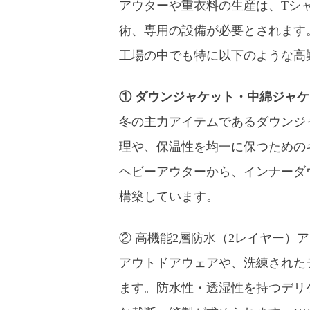
アウターや重衣料の生産は、Tシ
術、専用の設備が必要とされます
工場の中でも特に以下のような高
① ダウンジャケット・中綿ジャ
冬の主力アイテムであるダウンジ
理や、保温性を均一に保つための
ヘビーアウターから、インナーダ
構築しています。
② 高機能2層防水（2レイヤー）
アウトドアウェアや、洗練された
ます。防水性・透湿性を持つデリ