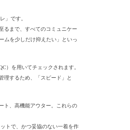
ブレ」です。
至るまで、すべてのコミュニケー
ュームを少しだけ抑えたい」といっ
QC）を用いてチェックされます。
管理するため、「スピード」と
ート、高機能アウター。これらの
ロットで、かつ妥協のない一着を作