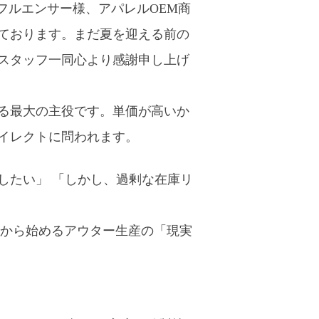
インフルエンサー様、アパレルOEM商
ております。まだ夏を迎える前の
スタッフ一同心より感謝申し上げ
る最大の主役です。単価が高いか
イレクトに問われます。
したい」 「しかし、過剰な在庫リ
今から始めるアウター生産の「現実