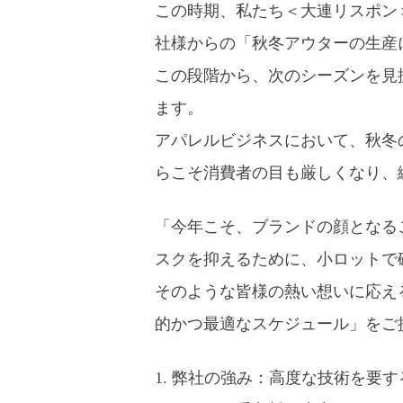
この時期、私たち＜大連リスポン＞（D
社様からの「秋冬アウターの生産
この段階から、次のシーズンを見
ます。
アパレルビジネスにおいて、秋冬
らこそ消費者の目も厳しくなり、
「今年こそ、ブランドの顔となる
スクを抑えるために、小ロットで
そのような皆様の熱い想いに応え
的かつ最適なスケジュール」をご
1. 弊社の強み：高度な技術を要