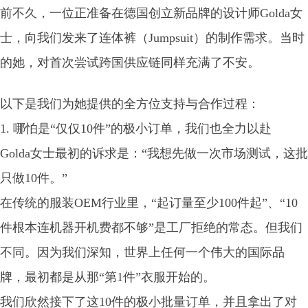
前不久，一位正准备在德国创立新品牌的设计师Golda女
士，向我们发来了连体裤（Jumpsuit）的制作需求。当时
的她，对首次尝试跨国供应链同样充满了不安。
以下是我们为她提供的全方位支持与合作过程：
1. 哪怕是“仅仅10件”的极小订单，我们也全力以赴
Golda女士最初的诉求是：“我想先做一次市场测试，这批
只做10件。”
在传统的服装OEM行业里，“起订量至少100件起”、“10
件根本连机器开机费都不够”是工厂拒绝的常态。但我们
不同。因为我们深知，世界上任何一个伟大的国际品
牌，最初都是从那“第1件”衣服开始的。
我们欣然接下了这10件的极小批量订单，并且拿出了对