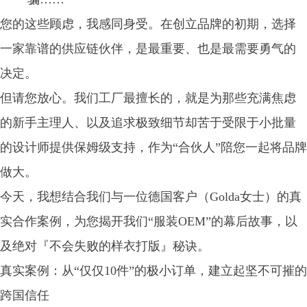
您的这些顾虑，我感同身受。在创立品牌的初期，选择
一家靠谱的供应链伙伴，是最重要、也是最需要勇气的
决定。
但请您放心。我们工厂最擅长的，就是为那些充满焦虑
的新手主理人、以及追求极致细节却苦于受限于小批量
的设计师提供保姆级支持，作为“合伙人”陪您一起将品牌
做大。
今天，我想结合我们与一位德国客户（Golda女士）的真
实合作案例，为您揭开我们“服装OEM”的幕后故事，以
及绝对『不会失败的样衣打版』秘诀。
真实案例：从“仅仅10件”的极小订单，建立起坚不可摧的
跨国信任