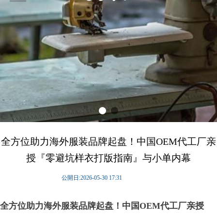
全方位助力海外服装品牌起盘！中国OEM代工厂亲
授『零避坑样衣打版指南』与小单内幕
公開日:
2026-05-30
17:31
全方位助力海外服装品牌起盘！中国OEM代工厂亲授