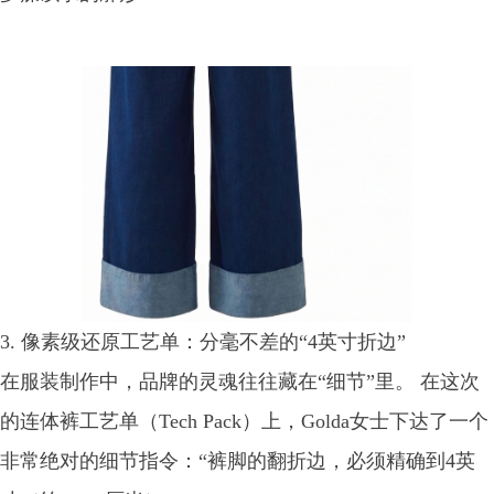
3. 像素级还原工艺单：分毫不差的“4英寸折边”
在服装制作中，品牌的灵魂往往藏在“细节”里。 在这次
的连体裤工艺单（Tech Pack）上，Golda女士下达了一个
非常绝对的细节指令：“裤脚的翻折边，必须精确到4英