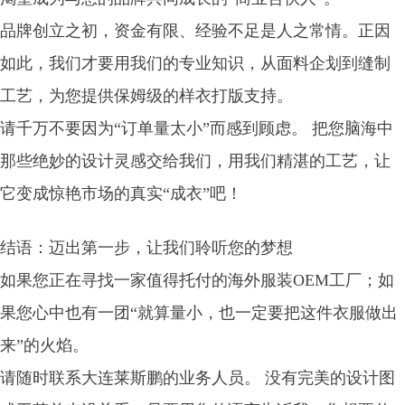
品牌创立之初，资金有限、经验不足是人之常情。正因
如此，我们才要用我们的专业知识，从面料企划到缝制
工艺，为您提供保姆级的样衣打版支持。
请千万不要因为“订单量太小”而感到顾虑。 把您脑海中
那些绝妙的设计灵感交给我们，用我们精湛的工艺，让
它变成惊艳市场的真实“成衣”吧！
结语：迈出第一步，让我们聆听您的梦想
如果您正在寻找一家值得托付的海外服装OEM工厂；如
果您心中也有一团“就算量小，也一定要把这件衣服做出
来”的火焰。
请随时联系大连莱斯鹏的业务人员。 没有完美的设计图